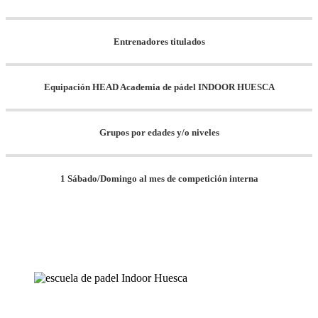
Entrenadores titulados
Equipación HEAD Academia de pádel INDOOR HUESCA
Grupos por edades y/o niveles
1 Sábado/Domingo al mes de competición interna