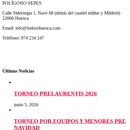
POLÍGONO SEPES
Calle Siderurgia 1, Nave 68 (detrás del cuartel militar y Mildred)
22006 Huesca
Email: info@indoorhuesca.com
Teléfono: 974 234 247
Últimas Noticias
TORNEO PRELAURENTIS 2026
junio 5, 2026
TORNEO POR EQUIPOS Y MENORES PRE
NAVIDAD