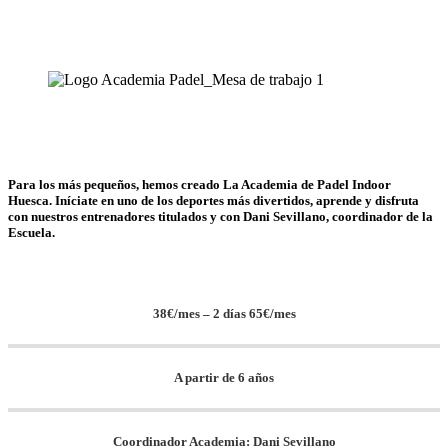
Para los más pequeños, hemos creado La Academia de Padel Indoor
Huesca. Iníciate en uno de los deportes más divertidos, aprende y disfruta
con nuestros entrenadores titulados y con Dani Sevillano, coordinador de la
Escuela.
38€/mes – 2 días 65€/mes
A partir de 6 años
Coordinador Academia: Dani Sevillano