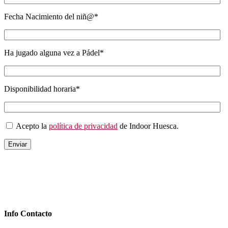
Fecha Nacimiento del niñ@*
Ha jugado alguna vez a Pádel*
Disponibilidad horaria*
Acepto la
política de privacidad
de Indoor Huesca.
Info Contacto