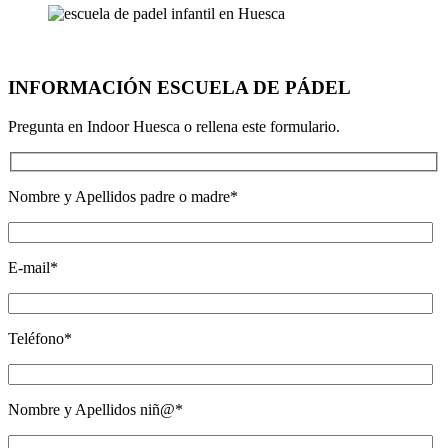
INFORMACIÓN ESCUELA DE PÁDEL
Pregunta en Indoor Huesca o rellena este formulario.
Nombre y Apellidos padre o madre*
E-mail*
Teléfono*
Nombre y Apellidos niñ@*