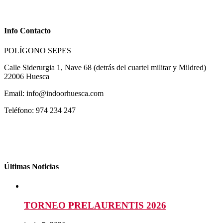
Info Contacto
POLÍGONO SEPES
Calle Siderurgia 1, Nave 68 (detrás del cuartel militar y Mildred)
22006 Huesca
Email: info@indoorhuesca.com
Teléfono: 974 234 247
Últimas Noticias
TORNEO PRELAURENTIS 2026