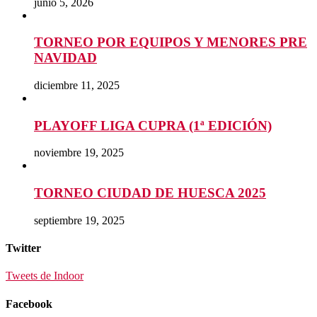
junio 5, 2026
TORNEO POR EQUIPOS Y MENORES PRE
NAVIDAD
diciembre 11, 2025
PLAYOFF LIGA CUPRA (1ª EDICIÓN)
noviembre 19, 2025
TORNEO CIUDAD DE HUESCA 2025
septiembre 19, 2025
Twitter
Tweets de Indoor
Facebook