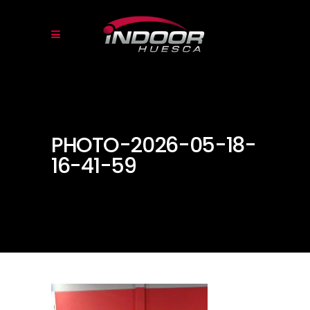
PHOTO-2026-05-18-
16-41-59