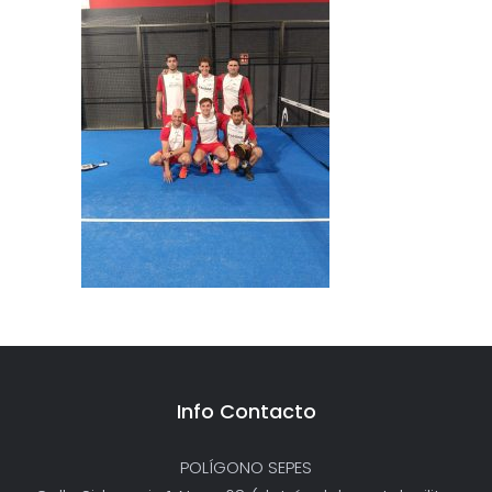
Info Contacto
POLÍGONO SEPES