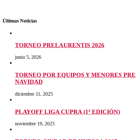
Últimas Noticias
TORNEO PRELAURENTIS 2026
junio 5, 2026
TORNEO POR EQUIPOS Y MENORES PRE
NAVIDAD
diciembre 11, 2025
PLAYOFF LIGA CUPRA (1ª EDICIÓN)
noviembre 19, 2025