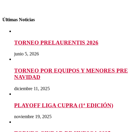
Últimas Noticias
TORNEO PRELAURENTIS 2026
junio 5, 2026
TORNEO POR EQUIPOS Y MENORES PRE
NAVIDAD
diciembre 11, 2025
PLAYOFF LIGA CUPRA (1ª EDICIÓN)
noviembre 19, 2025