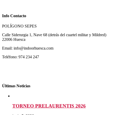
Info Contacto
POLÍGONO SEPES
Calle Siderurgia 1, Nave 68 (detrás del cuartel militar y Mildred)
22006 Huesca
Email: info@indoorhuesca.com
Teléfono: 974 234 247
Últimas Noticias
TORNEO PRELAURENTIS 2026