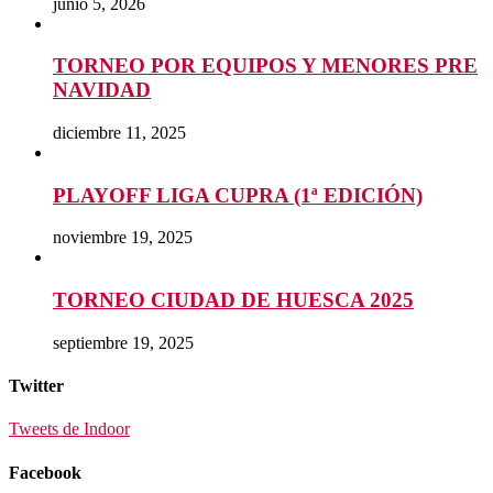
junio 5, 2026
TORNEO POR EQUIPOS Y MENORES PRE
NAVIDAD
diciembre 11, 2025
PLAYOFF LIGA CUPRA (1ª EDICIÓN)
noviembre 19, 2025
TORNEO CIUDAD DE HUESCA 2025
septiembre 19, 2025
Twitter
Tweets de Indoor
Facebook