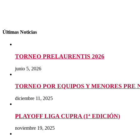
Últimas Noticias
TORNEO PRELAURENTIS 2026
junio 5, 2026
TORNEO POR EQUIPOS Y MENORES PRE 
diciembre 11, 2025
PLAYOFF LIGA CUPRA (1ª EDICIÓN)
noviembre 19, 2025