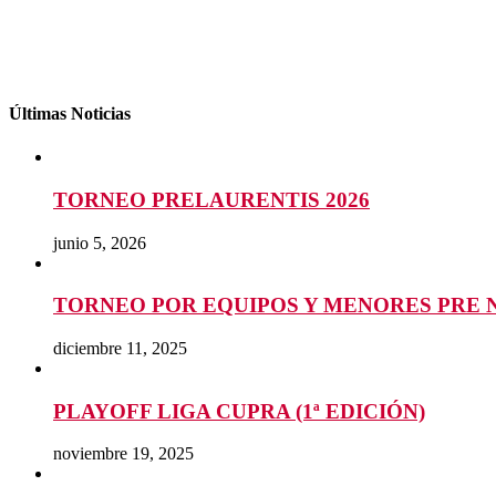
Últimas Noticias
TORNEO PRELAURENTIS 2026
junio 5, 2026
TORNEO POR EQUIPOS Y MENORES PRE 
diciembre 11, 2025
PLAYOFF LIGA CUPRA (1ª EDICIÓN)
noviembre 19, 2025