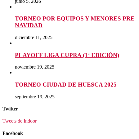
junio 5, 2026
TORNEO POR EQUIPOS Y MENORES PRE
NAVIDAD
diciembre 11, 2025
PLAYOFF LIGA CUPRA (1ª EDICIÓN)
noviembre 19, 2025
TORNEO CIUDAD DE HUESCA 2025
septiembre 19, 2025
Twitter
Tweets de Indoor
Facebook