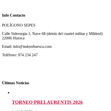
Info Contacto
POLÍGONO SEPES
Calle Siderurgia 1, Nave 68 (detrás del cuartel militar y Mildred)
22006 Huesca
Email: info@indoorhuesca.com
Teléfono: 974 234 247
Últimas Noticias
TORNEO PRELAURENTIS 2026