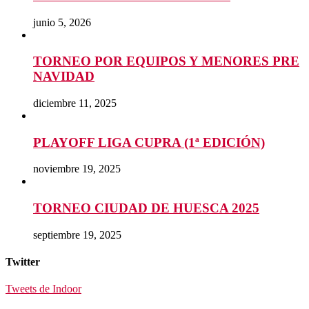
junio 5, 2026
TORNEO POR EQUIPOS Y MENORES PRE
NAVIDAD
diciembre 11, 2025
PLAYOFF LIGA CUPRA (1ª EDICIÓN)
noviembre 19, 2025
TORNEO CIUDAD DE HUESCA 2025
septiembre 19, 2025
Twitter
Tweets de Indoor