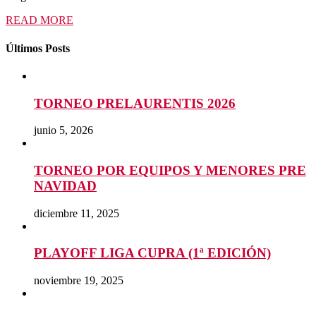
READ MORE
Últimos Posts
TORNEO PRELAURENTIS 2026
junio 5, 2026
TORNEO POR EQUIPOS Y MENORES PRE
NAVIDAD
diciembre 11, 2025
PLAYOFF LIGA CUPRA (1ª EDICIÓN)
noviembre 19, 2025