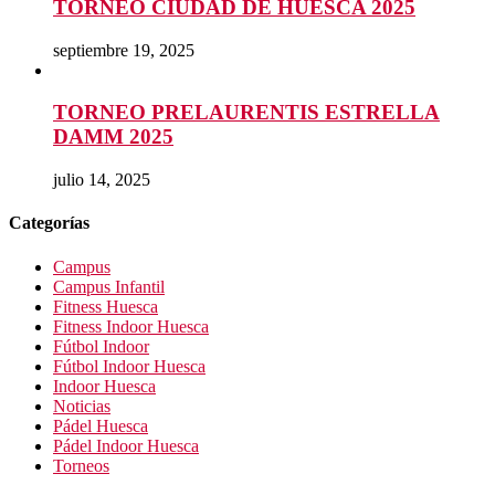
TORNEO CIUDAD DE HUESCA 2025
septiembre 19, 2025
TORNEO PRELAURENTIS ESTRELLA
DAMM 2025
julio 14, 2025
Categorías
Campus
Campus Infantil
Fitness Huesca
Fitness Indoor Huesca
Fútbol Indoor
Fútbol Indoor Huesca
Indoor Huesca
Noticias
Pádel Huesca
Pádel Indoor Huesca
Torneos