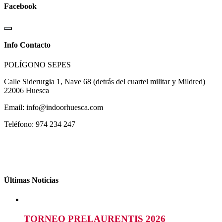
Facebook
Info Contacto
POLÍGONO SEPES
Calle Siderurgia 1, Nave 68 (detrás del cuartel militar y Mildred)
22006 Huesca
Email: info@indoorhuesca.com
Teléfono: 974 234 247
Últimas Noticias
TORNEO PRELAURENTIS 2026