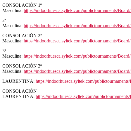
CONSOLACIÓN 1ª
Masculina:
https://indoorhuesca.syltek.com/publictournaments/Board
2ª
Masculina:
https://indoorhuesca.syltek.com/publictournaments/Board
CONSOLACIÓN 2ª
Masculina:
https://indoorhuesca.syltek.com/publictournaments/Board
3ª
Masculina:
https://indoorhuesca.syltek.com/publictournaments/Board
CONSOLACIÓN 3ª
Masculina:
https://indoorhuesca.syltek.com/publictournaments/Board
LAURENTINA:
https://indoorhuesca.syltek.com/publictournaments
CONSOLACIÓN
LAURENTINA:
https://indoorhuesca.syltek.com/publictournaments