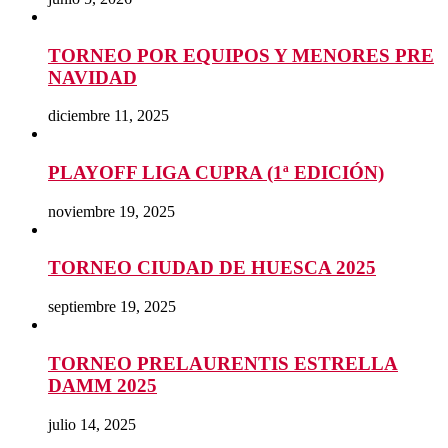
TORNEO POR EQUIPOS Y MENORES PRE
NAVIDAD
diciembre 11, 2025
PLAYOFF LIGA CUPRA (1ª EDICIÓN)
noviembre 19, 2025
TORNEO CIUDAD DE HUESCA 2025
septiembre 19, 2025
TORNEO PRELAURENTIS ESTRELLA
DAMM 2025
julio 14, 2025