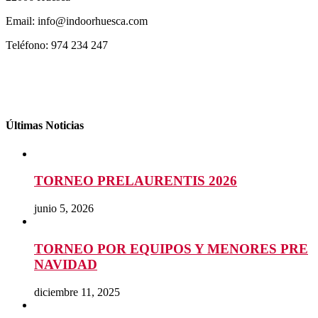
Email: info@indoorhuesca.com
Teléfono: 974 234 247
Últimas Noticias
TORNEO PRELAURENTIS 2026
junio 5, 2026
TORNEO POR EQUIPOS Y MENORES PRE
NAVIDAD
diciembre 11, 2025