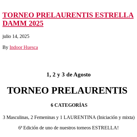
TORNEO PRELAURENTIS ESTRELLA
DAMM 2025
julio 14, 2025
By
Indoor Huesca
1, 2 y 3 de Agosto
TORNEO PRELAURENTIS
6 CATEGORÍAS
3 Masculinas, 2 Femeninas y 1 LAURENTINA (Iniciación y mixta)
6ª Edición de uno de nuestros torneos ESTRELLA!