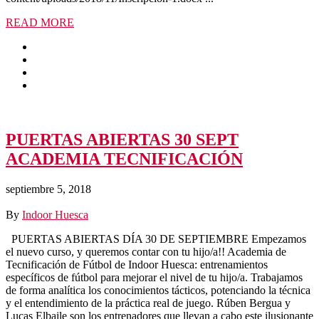
READ MORE
PUERTAS ABIERTAS 30 SEPT
ACADEMIA TECNIFICACIÓN
septiembre 5, 2018
By
Indoor Huesca
PUERTAS ABIERTAS DÍA 30 DE SEPTIEMBRE Empezamos
el nuevo curso, y queremos contar con tu hijo/a!! Academia de
Tecnificación de Fútbol de Indoor Huesca: entrenamientos
específicos de fútbol para mejorar el nivel de tu hijo/a. Trabajamos
de forma analítica los conocimientos tácticos, potenciando la técnica
y el entendimiento de la práctica real de juego. Rúben Bergua y
Lucas Elbaile son los entrenadores que llevan a cabo este ilusionante