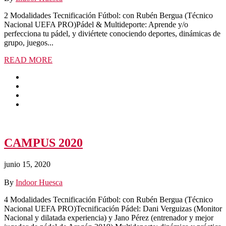
2 Modalidades Tecnificación Fútbol: con Rubén Bergua (Técnico
Nacional UEFA PRO)Pádel & Multideporte: Aprende y/o
perfecciona tu pádel, y diviértete conociendo deportes, dinámicas de
grupo, juegos...
READ MORE
CAMPUS 2020
junio 15, 2020
By
Indoor Huesca
4 Modalidades Tecnificación Fútbol: con Rubén Bergua (Técnico
Nacional UEFA PRO)Tecnificación Pádel: Dani Verguizas (Monitor
Nacional y dilatada experiencia) y Jano Pérez (entrenador y mejor