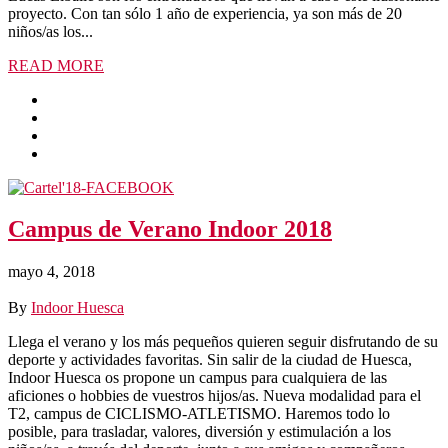
proyecto. Con tan sólo 1 año de experiencia, ya son más de 20
niños/as los...
READ MORE
Campus de Verano Indoor 2018
mayo 4, 2018
By
Indoor Huesca
Llega el verano y los más pequeños quieren seguir disfrutando de su
deporte y actividades favoritas. Sin salir de la ciudad de Huesca,
Indoor Huesca os propone un campus para cualquiera de las
aficiones o hobbies de vuestros hijos/as. Nueva modalidad para el
T2, campus de CICLISMO-ATLETISMO. Haremos todo lo
posible, para trasladar, valores, diversión y estimulación a los