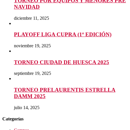
TORNEO POR EQUIPOS Y MENORES PRE
NAVIDAD
diciembre 11, 2025
PLAYOFF LIGA CUPRA (1ª EDICIÓN)
noviembre 19, 2025
TORNEO CIUDAD DE HUESCA 2025
septiembre 19, 2025
TORNEO PRELAURENTIS ESTRELLA
DAMM 2025
julio 14, 2025
Categorías