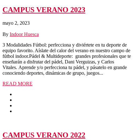
CAMPUS VERANO 2023
mayo 2, 2023
By
Indoor Huesca
3 Modalidades Fútbol: perfecciona y diviértete en tu deporte de
equipo favorito. Aíslate del calor del verano en nuestro campo de
fútbol indoor.Pádel & Multideporte: grandes profesionales que te
enseñarán a disfrutar del pádel, Dani Verguizas, y Carlos
Vitales. Aprende y/o perfecciona tu pádel, y pásatelo en grande
conociendo deportes, dinámicas de grupo, juegos...
READ MORE
CAMPUS VERANO 2022