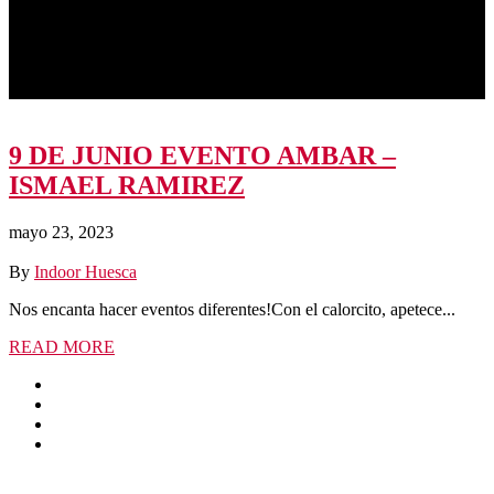
9 DE JUNIO EVENTO AMBAR –
ISMAEL RAMIREZ
mayo 23, 2023
By
Indoor Huesca
Nos encanta hacer eventos diferentes!Con el calorcito, apetece...
READ MORE