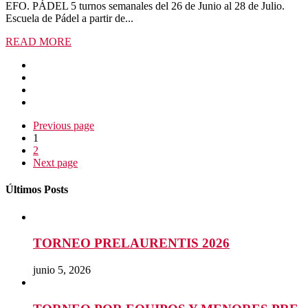
EFO. PÁDEL 5 turnos semanales del 26 de Junio al 28 de Julio.
Escuela de Pádel a partir de...
READ MORE
Previous page
1
2
Next page
Últimos Posts
TORNEO PRELAURENTIS 2026
junio 5, 2026