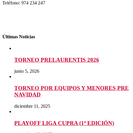
Teléfono: 974 234 247
Últimas Noticias
TORNEO PRELAURENTIS 2026
junio 5, 2026
TORNEO POR EQUIPOS Y MENORES PRE
NAVIDAD
diciembre 11, 2025
PLAYOFF LIGA CUPRA (1ª EDICIÓN)