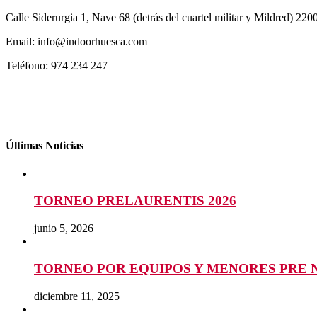
Calle Siderurgia 1, Nave 68 (detrás del cuartel militar y Mildred) 22
Email: info@indoorhuesca.com
Teléfono: 974 234 247
Últimas Noticias
TORNEO PRELAURENTIS 2026
junio 5, 2026
TORNEO POR EQUIPOS Y MENORES PRE 
diciembre 11, 2025