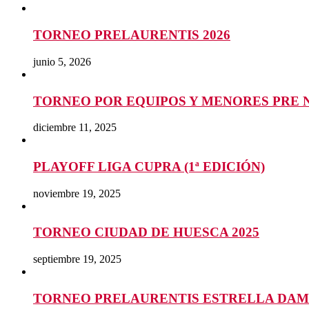
TORNEO PRELAURENTIS 2026
junio 5, 2026
TORNEO POR EQUIPOS Y MENORES PRE 
diciembre 11, 2025
PLAYOFF LIGA CUPRA (1ª EDICIÓN)
noviembre 19, 2025
TORNEO CIUDAD DE HUESCA 2025
septiembre 19, 2025
TORNEO PRELAURENTIS ESTRELLA DAM