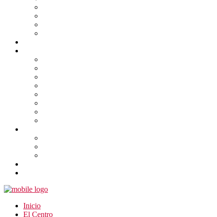
Inicio
El Centro