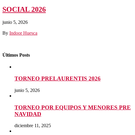
SOCIAL 2026
junio 5, 2026
By
Indoor Huesca
Últimos Posts
TORNEO PRELAURENTIS 2026
junio 5, 2026
TORNEO POR EQUIPOS Y MENORES PRE
NAVIDAD
diciembre 11, 2025