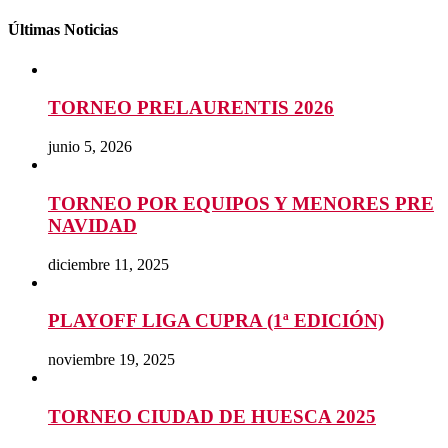
Últimas Noticias
TORNEO PRELAURENTIS 2026
junio 5, 2026
TORNEO POR EQUIPOS Y MENORES PRE
NAVIDAD
diciembre 11, 2025
PLAYOFF LIGA CUPRA (1ª EDICIÓN)
noviembre 19, 2025
TORNEO CIUDAD DE HUESCA 2025