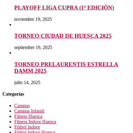
PLAYOFF LIGA CUPRA (1ª EDICIÓN)
noviembre 19, 2025
TORNEO CIUDAD DE HUESCA 2025
septiembre 19, 2025
TORNEO PRELAURENTIS ESTRELLA
DAMM 2025
julio 14, 2025
Categorías
Campus
Campus Infantil
Fitness Huesca
Fitness Indoor Huesca
Fútbol Indoor
Fútbol Indoor Huesca