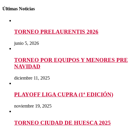
Últimas Noticias
TORNEO PRELAURENTIS 2026
junio 5, 2026
TORNEO POR EQUIPOS Y MENORES PRE
NAVIDAD
diciembre 11, 2025
PLAYOFF LIGA CUPRA (1ª EDICIÓN)
noviembre 19, 2025
TORNEO CIUDAD DE HUESCA 2025