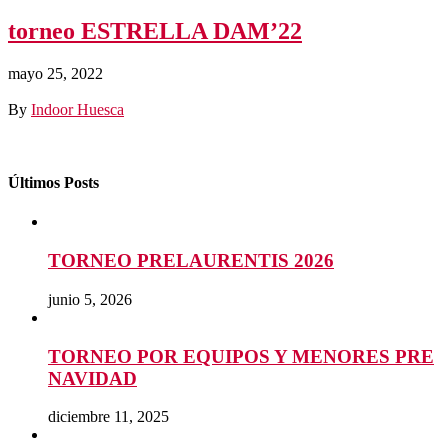
torneo ESTRELLA DAM’22
mayo 25, 2022
By
Indoor Huesca
Últimos Posts
TORNEO PRELAURENTIS 2026
junio 5, 2026
TORNEO POR EQUIPOS Y MENORES PRE
NAVIDAD
diciembre 11, 2025