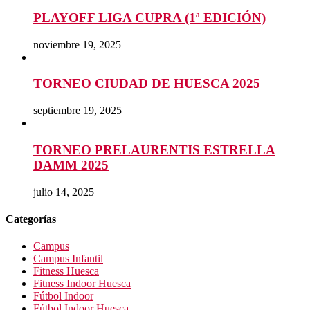
PLAYOFF LIGA CUPRA (1ª EDICIÓN)
noviembre 19, 2025
TORNEO CIUDAD DE HUESCA 2025
septiembre 19, 2025
TORNEO PRELAURENTIS ESTRELLA
DAMM 2025
julio 14, 2025
Categorías
Campus
Campus Infantil
Fitness Huesca
Fitness Indoor Huesca
Fútbol Indoor
Fútbol Indoor Huesca