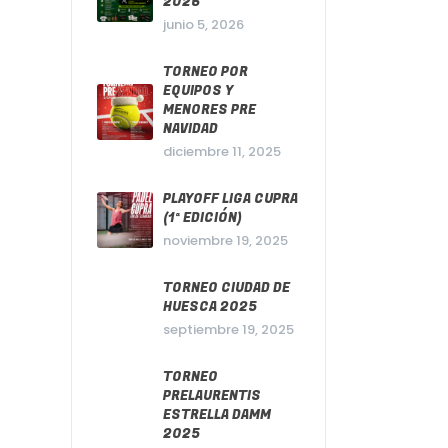
2026
junio 5, 2026
TORNEO POR
EQUIPOS Y
MENORES PRE
NAVIDAD
diciembre 11, 2025
PLAYOFF LIGA CUPRA
(1ª EDICIÓN)
noviembre 19, 2025
TORNEO CIUDAD DE
HUESCA 2025
septiembre 19, 2025
TORNEO
PRELAURENTIS
ESTRELLA DAMM
2025