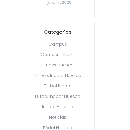
julio 14, 2025
Categorías
Campus
Campus Infantil
Fitness Huesca
Fitness Indoor Huesca
Fútbol Indoor
Fútbol Indoor Huesca
Indoor Huesca
Noticias
Pádel Huesca