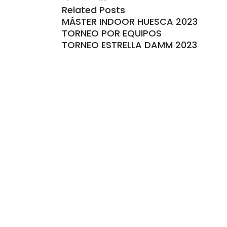
Related Posts
MÁSTER INDOOR HUESCA 2023
TORNEO POR EQUIPOS
TORNEO ESTRELLA DAMM 2023