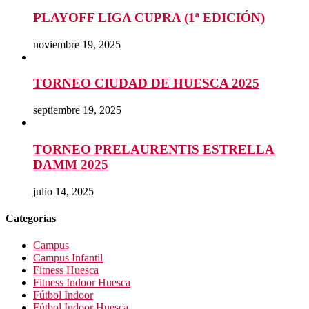
PLAYOFF LIGA CUPRA (1ª EDICIÓN)
noviembre 19, 2025
TORNEO CIUDAD DE HUESCA 2025
septiembre 19, 2025
TORNEO PRELAURENTIS ESTRELLA
DAMM 2025
julio 14, 2025
Categorías
Campus
Campus Infantil
Fitness Huesca
Fitness Indoor Huesca
Fútbol Indoor
Fútbol Indoor Huesca