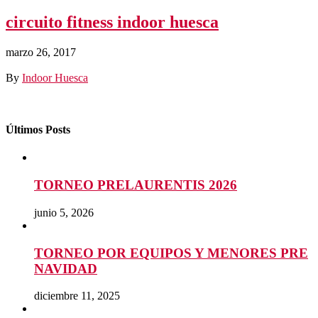
circuito fitness indoor huesca
marzo 26, 2017
By
Indoor Huesca
Últimos Posts
TORNEO PRELAURENTIS 2026
junio 5, 2026
TORNEO POR EQUIPOS Y MENORES PRE
NAVIDAD
diciembre 11, 2025