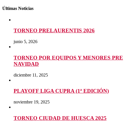
Últimas Noticias
TORNEO PRELAURENTIS 2026
junio 5, 2026
TORNEO POR EQUIPOS Y MENORES PRE
NAVIDAD
diciembre 11, 2025
PLAYOFF LIGA CUPRA (1ª EDICIÓN)
noviembre 19, 2025
TORNEO CIUDAD DE HUESCA 2025