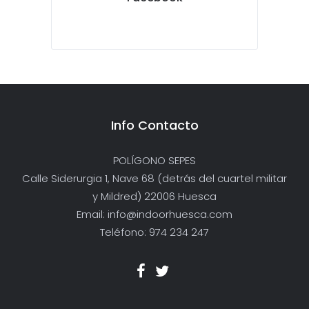
Info Contacto
POLÍGONO SEPES
Calle Siderurgia 1, Nave 68 (detrás del cuartel militar
y Mildred) 22006 Huesca
Email: info@indoorhuesca.com
Teléfono: 974 234 247