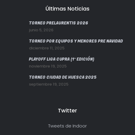
Últimas Noticias
TORNEO PRELAURENTIS 2026
junio 5, 2026
TORNEO POR EQUIPOS Y MENORES PRE NAVIDAD
diciembre 11, 2025
PLAYOFF LIGA CUPRA (1ª EDICIÓN)
noviembre 19, 2025
TORNEO CIUDAD DE HUESCA 2025
septiembre 19, 2025
Twitter
Tweets de Indoor