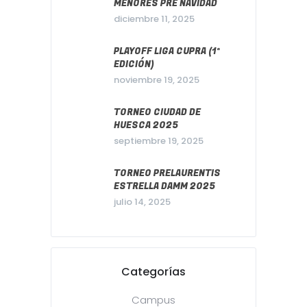
MENORES PRE NAVIDAD
diciembre 11, 2025
PLAYOFF LIGA CUPRA (1ª
EDICIÓN)
noviembre 19, 2025
TORNEO CIUDAD DE
HUESCA 2025
septiembre 19, 2025
TORNEO PRELAURENTIS
ESTRELLA DAMM 2025
julio 14, 2025
Categorías
Campus