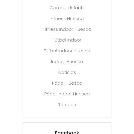
Campus Infantil
Fitness Huesca
Fitness Indoor Huesca
Fútbol Indoor
Fútbol Indoor Huesca
Indoor Huesca
Noticias
Pádel Huesca
Pádel Indoor Huesca
Torneos
Facebook