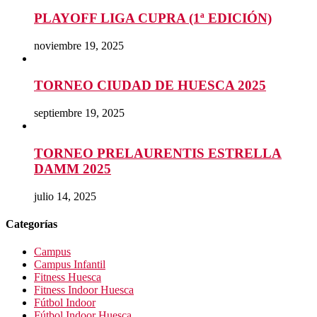
PLAYOFF LIGA CUPRA (1ª EDICIÓN)
noviembre 19, 2025
TORNEO CIUDAD DE HUESCA 2025
septiembre 19, 2025
TORNEO PRELAURENTIS ESTRELLA
DAMM 2025
julio 14, 2025
Categorías
Campus
Campus Infantil
Fitness Huesca
Fitness Indoor Huesca
Fútbol Indoor
Fútbol Indoor Huesca