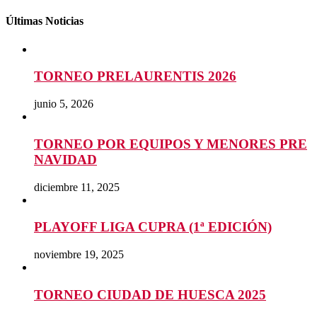
Últimas Noticias
TORNEO PRELAURENTIS 2026
junio 5, 2026
TORNEO POR EQUIPOS Y MENORES PRE
NAVIDAD
diciembre 11, 2025
PLAYOFF LIGA CUPRA (1ª EDICIÓN)
noviembre 19, 2025
TORNEO CIUDAD DE HUESCA 2025