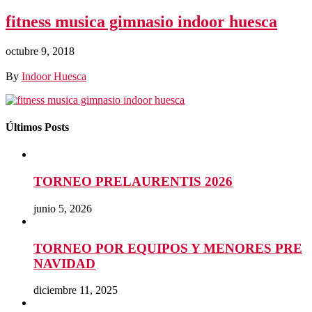
fitness musica gimnasio indoor huesca
octubre 9, 2018
By
Indoor Huesca
Últimos Posts
TORNEO PRELAURENTIS 2026
junio 5, 2026
TORNEO POR EQUIPOS Y MENORES PRE
NAVIDAD
diciembre 11, 2025