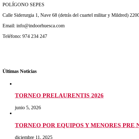
POLÍGONO SEPES
Calle Siderurgia 1, Nave 68 (detrás del cuartel militar y Mildred) 22
Email: info@indoorhuesca.com
Teléfono: 974 234 247
Últimas Noticias
TORNEO PRELAURENTIS 2026
junio 5, 2026
TORNEO POR EQUIPOS Y MENORES PRE 
diciembre 11, 2025