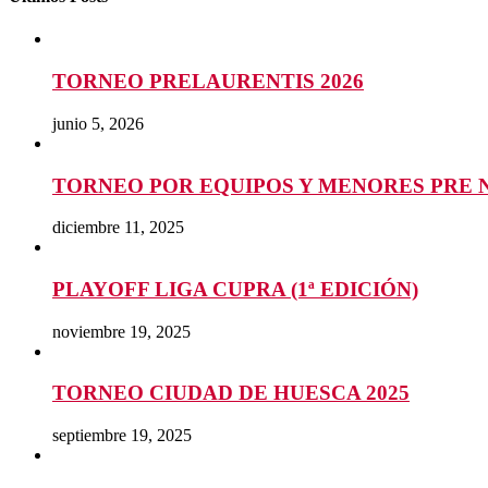
TORNEO PRELAURENTIS 2026
junio 5, 2026
TORNEO POR EQUIPOS Y MENORES PRE 
diciembre 11, 2025
PLAYOFF LIGA CUPRA (1ª EDICIÓN)
noviembre 19, 2025
TORNEO CIUDAD DE HUESCA 2025
septiembre 19, 2025