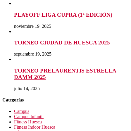
PLAYOFF LIGA CUPRA (1ª EDICIÓN)
noviembre 19, 2025
TORNEO CIUDAD DE HUESCA 2025
septiembre 19, 2025
TORNEO PRELAURENTIS ESTRELLA
DAMM 2025
julio 14, 2025
Categorías
Campus
Campus Infantil
Fitness Huesca
Fitness Indoor Huesca