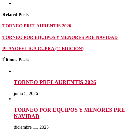
Related Posts
TORNEO PRELAURENTIS 2026
TORNEO POR EQUIPOS Y MENORES PRE NAVIDAD
PLAYOFF LIGA CUPRA (1ª EDICIÓN)
Últimos Posts
TORNEO PRELAURENTIS 2026
junio 5, 2026
TORNEO POR EQUIPOS Y MENORES PRE
NAVIDAD
diciembre 11, 2025