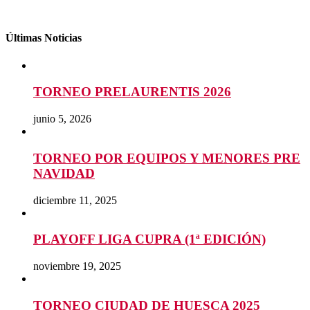
Últimas Noticias
TORNEO PRELAURENTIS 2026
junio 5, 2026
TORNEO POR EQUIPOS Y MENORES PRE
NAVIDAD
diciembre 11, 2025
PLAYOFF LIGA CUPRA (1ª EDICIÓN)
noviembre 19, 2025
TORNEO CIUDAD DE HUESCA 2025