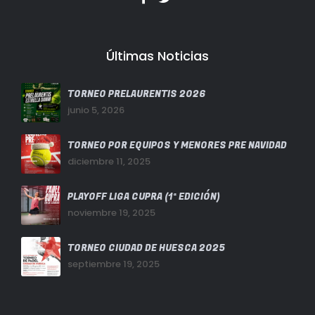
Últimas Noticias
TORNEO PRELAURENTIS 2026
junio 5, 2026
TORNEO POR EQUIPOS Y MENORES PRE NAVIDAD
diciembre 11, 2025
PLAYOFF LIGA CUPRA (1ª EDICIÓN)
noviembre 19, 2025
TORNEO CIUDAD DE HUESCA 2025
septiembre 19, 2025