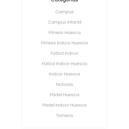
Campus
Campus Infantil
Fitness Huesca
Fitness Indoor Huesca
Fútbol Indoor
Fútbol Indoor Huesca
Indoor Huesca
Noticias
Pádel Huesca
Pádel Indoor Huesca
Torneos