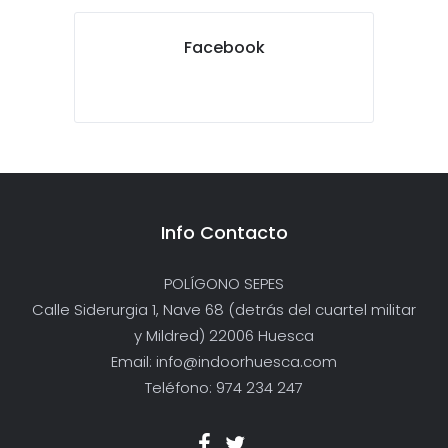
Facebook
Info Contacto
POLÍGONO SEPES
Calle Siderurgia 1, Nave 68 (detrás del cuartel militar
y Mildred) 22006 Huesca
Email: info@indoorhuesca.com
Teléfono: 974 234 247