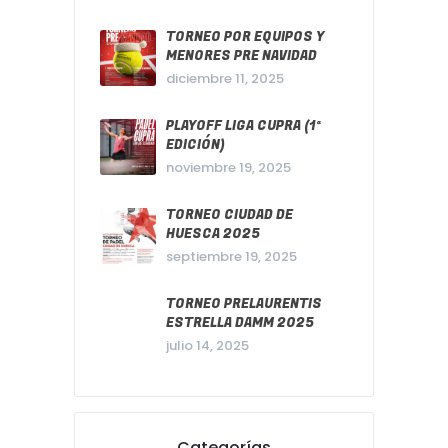
TORNEO POR EQUIPOS Y
MENORES PRE NAVIDAD
diciembre 11, 2025
PLAYOFF LIGA CUPRA (1ª
EDICIÓN)
noviembre 19, 2025
TORNEO CIUDAD DE
HUESCA 2025
septiembre 19, 2025
TORNEO PRELAURENTIS
ESTRELLA DAMM 2025
julio 14, 2025
Categorías