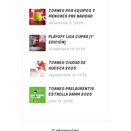
TORNEO POR EQUIPOS Y
MENORES PRE NAVIDAD
diciembre 11, 2025
PLAYOFF LIGA CUPRA (1ª
EDICIÓN)
noviembre 19, 2025
TORNEO CIUDAD DE
HUESCA 2025
septiembre 19, 2025
TORNEO PRELAURENTIS
ESTRELLA DAMM 2025
julio 14, 2025
Categorías