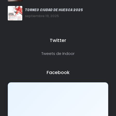
TORNEO CIUDAD DE HUESCA 2025
septiembre 19, 2025
Twitter
Tweets de Indoor
Facebook