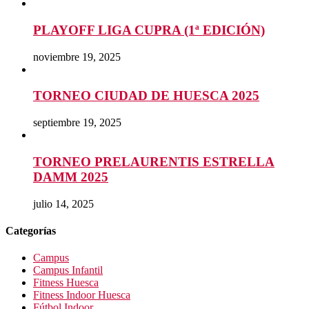
PLAYOFF LIGA CUPRA (1ª EDICIÓN)
noviembre 19, 2025
TORNEO CIUDAD DE HUESCA 2025
septiembre 19, 2025
TORNEO PRELAURENTIS ESTRELLA
DAMM 2025
julio 14, 2025
Categorías
Campus
Campus Infantil
Fitness Huesca
Fitness Indoor Huesca
Fútbol Indoor