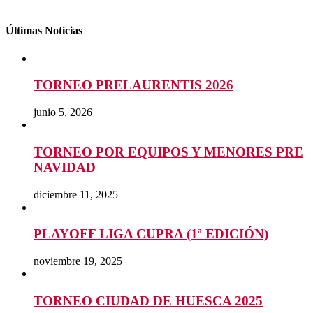
Últimas Noticias
TORNEO PRELAURENTIS 2026
junio 5, 2026
TORNEO POR EQUIPOS Y MENORES PRE
NAVIDAD
diciembre 11, 2025
PLAYOFF LIGA CUPRA (1ª EDICIÓN)
noviembre 19, 2025
TORNEO CIUDAD DE HUESCA 2025