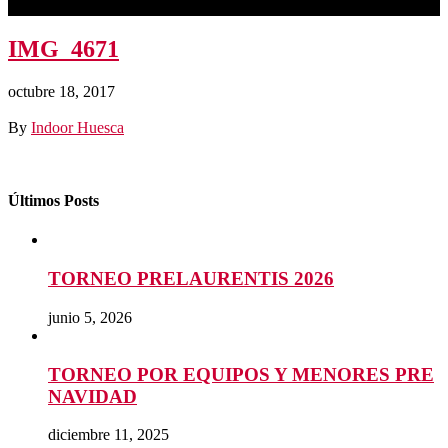
IMG_4671
octubre 18, 2017
By
Indoor Huesca
Últimos Posts
TORNEO PRELAURENTIS 2026
junio 5, 2026
TORNEO POR EQUIPOS Y MENORES PRE
NAVIDAD
diciembre 11, 2025