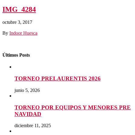
IMG_4284
octubre 3, 2017
By
Indoor Huesca
Últimos Posts
TORNEO PRELAURENTIS 2026
junio 5, 2026
TORNEO POR EQUIPOS Y MENORES PRE
NAVIDAD
diciembre 11, 2025