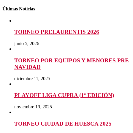
Últimas Noticias
TORNEO PRELAURENTIS 2026
junio 5, 2026
TORNEO POR EQUIPOS Y MENORES PRE
NAVIDAD
diciembre 11, 2025
PLAYOFF LIGA CUPRA (1ª EDICIÓN)
noviembre 19, 2025
TORNEO CIUDAD DE HUESCA 2025