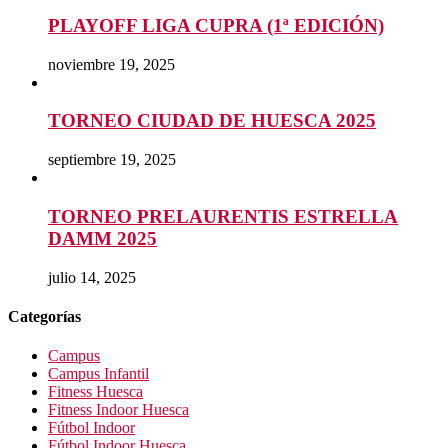
PLAYOFF LIGA CUPRA (1ª EDICIÓN)
noviembre 19, 2025
TORNEO CIUDAD DE HUESCA 2025
septiembre 19, 2025
TORNEO PRELAURENTIS ESTRELLA
DAMM 2025
julio 14, 2025
Categorías
Campus
Campus Infantil
Fitness Huesca
Fitness Indoor Huesca
Fútbol Indoor
Fútbol Indoor Huesca