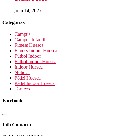
julio 14, 2025
Categorías
Campus
Campus Infantil
Fitness Huesca
Fitness Indoor Huesca
Fútbol Indoor
Fútbol Indoor Huesca
Indoor Huesca
Noticias
Pádel Huesca
Pádel Indoor Huesca
Torneos
Facebook
Info Contacto