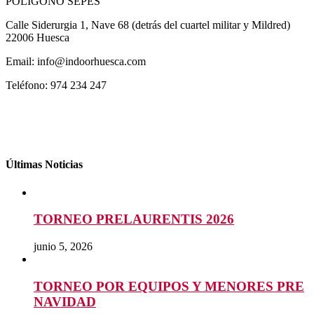
POLÍGONO SEPES
Calle Siderurgia 1, Nave 68 (detrás del cuartel militar y Mildred)
22006 Huesca
Email: info@indoorhuesca.com
Teléfono: 974 234 247
Últimas Noticias
TORNEO PRELAURENTIS 2026
junio 5, 2026
TORNEO POR EQUIPOS Y MENORES PRE
NAVIDAD