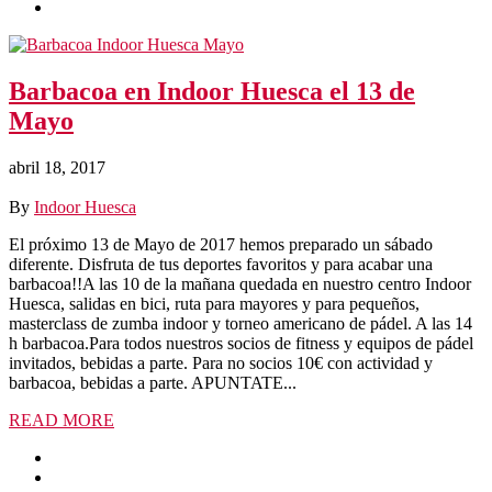
Barbacoa en Indoor Huesca el 13 de
Mayo
abril 18, 2017
By
Indoor Huesca
El próximo 13 de Mayo de 2017 hemos preparado un sábado
diferente. Disfruta de tus deportes favoritos y para acabar una
barbacoa!!A las 10 de la mañana quedada en nuestro centro Indoor
Huesca, salidas en bici, ruta para mayores y para pequeños,
masterclass de zumba indoor y torneo americano de pádel. A las 14
h barbacoa.Para todos nuestros socios de fitness y equipos de pádel
invitados, bebidas a parte. Para no socios 10€ con actividad y
barbacoa, bebidas a parte. APUNTATE...
READ MORE