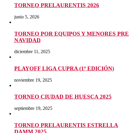
TORNEO PRELAURENTIS 2026
junio 5, 2026
TORNEO POR EQUIPOS Y MENORES PRE
NAVIDAD
diciembre 11, 2025
PLAYOFF LIGA CUPRA (1ª EDICIÓN)
noviembre 19, 2025
TORNEO CIUDAD DE HUESCA 2025
septiembre 19, 2025
TORNEO PRELAURENTIS ESTRELLA
DAMM 2025