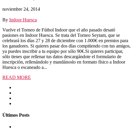
noviembre 24, 2014
By
Indoor Huesca
Vuelve el Torneo de Fútbol Indoor que el año pasado desató
pasiones en Indoor Huesca. Se trata del Torneo Seytam, que se
celebrará los días 27 y 28 de diciembre con 1.000€ en premios para
los ganadores. Si quieres pasar dos días compitiendo con tus amigos,
ya puedes inscribir a tu equipo por sólo 90€.Si quieres participar,
sólo tienes que rellenar tus datos descargándote el formulario de
inscripción, rellenándolo y mandánoslo en formato físico a Indoor
Huesca o escaneado a...
READ MORE
Últimos Posts