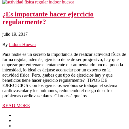
¿Es importante hacer ejercicio
regularmente?
julio 19, 2017
By
Indoor Huesca
Para nadie es un secreto la importancia de realizar actividad física de
forma regular, además, ejercicio debe de ser progresivo, hay que
empezar por entrenarse lentamente e ir aumentando poco a poco la
intensidad, lo ideal es dejarse aconsejar por un experto en la
actividad física. Pero, ¿sabes que tipo de ejercicios hay y que
beneficios tiene hacer ejercicio regularmente? TIPOS DE
EJERCICIOS Con los ejercicios aeróbios se trabajan el sistema
cardiovascular y los pulmones, reduciendo el riesgo de sufrir
problemas cardiovasculares. Claro está que los...
READ MORE