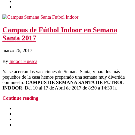
Campus de Fútbol Indoor en Semana
Santa 2017
marzo 26, 2017
By
Indoor Huesca
Ya se acercan las vacaciones de Semana Santa, y para los más
pequeños de la casa hemos preparado una semana muy divertida
con nuestro
CAMPUS DE SEMANA SANTA DE FÚTBOL
INDOOR.
Del 10 al 17 de Abril de 2017 de 8:30 a 14:30 h.
Continue reading