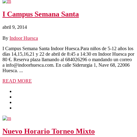
I Campus Semana Santa
abril 9, 2014
By
Indoor Huesca
I Campus Semana Santa Indoor Huesca.Para niños de 5-12 años los
días 14,15,16,21 y 22 de abril de 8:45 a 14:30 en Indoor Huesca por
80 €. Reserva plaza llamando al 684026296 o mandando un correo
a info@indoorhuesca.com. En calle Siderurgia 1, Nave 68, 22006
Huesca. ...
READ MORE
Nuevo Horario Torneo Mixto