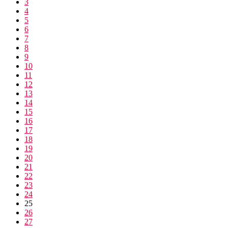
3
4
5
6
7
8
9
10
11
12
13
14
15
16
17
18
19
20
21
22
23
24
25
26
27