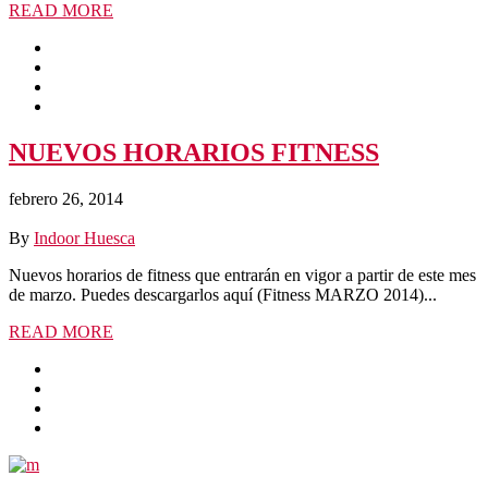
READ MORE
NUEVOS HORARIOS FITNESS
febrero 26, 2014
By
Indoor Huesca
Nuevos horarios de fitness que entrarán en vigor a partir de este mes
de marzo. Puedes descargarlos aquí (Fitness MARZO 2014)...
READ MORE