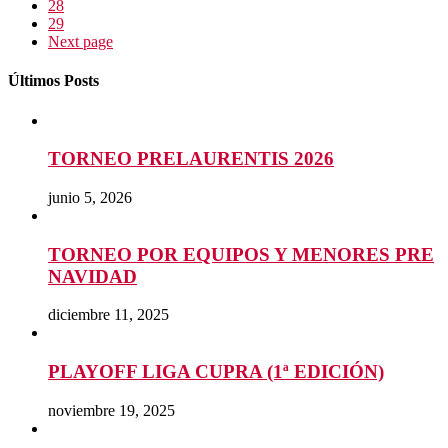
28
29
Next page
Últimos Posts
TORNEO PRELAURENTIS 2026
junio 5, 2026
TORNEO POR EQUIPOS Y MENORES PRE
NAVIDAD
diciembre 11, 2025
PLAYOFF LIGA CUPRA (1ª EDICIÓN)
noviembre 19, 2025