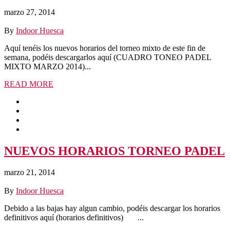
marzo 27, 2014
By
Indoor Huesca
Aquí tenéis los nuevos horarios del torneo mixto de este fin de
semana, podéis descargarlos aquí (CUADRO TONEO PADEL
MIXTO MARZO 2014)...
READ MORE
NUEVOS HORARIOS TORNEO PADEL
marzo 21, 2014
By
Indoor Huesca
Debido a las bajas hay algun cambio, podéis descargar los horarios
definitivos aquí (horarios definitivos) ...