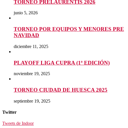
TORNEO PRELAURENTIS 2026
junio 5, 2026
TORNEO POR EQUIPOS Y MENORES PRE
NAVIDAD
diciembre 11, 2025
PLAYOFF LIGA CUPRA (1ª EDICIÓN)
noviembre 19, 2025
TORNEO CIUDAD DE HUESCA 2025
septiembre 19, 2025
Twitter
Tweets de Indoor