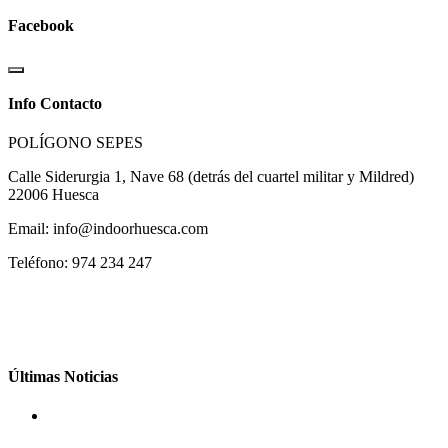
Facebook
Info Contacto
POLÍGONO SEPES
Calle Siderurgia 1, Nave 68 (detrás del cuartel militar y Mildred)
22006 Huesca
Email: info@indoorhuesca.com
Teléfono: 974 234 247
Últimas Noticias