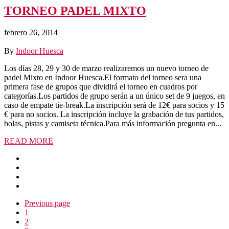
TORNEO PADEL MIXTO
febrero 26, 2014
By
Indoor Huesca
Los días 28, 29 y 30 de marzo realizaremos un nuevo torneo de
padel Mixto en Indoor Huesca.El formato del torneo sera una
primera fase de grupos que dividirá el torneo en cuadros por
categorías.Los partidos de grupo serán a un único set de 9 juegos, en
caso de empate tie-break.La inscripción será de 12€ para socios y 15
€ para no socios. La inscripción incluye la grabación de tus partidos,
bolas, pistas y camiseta técnica.Para más información pregunta en...
READ MORE
Previous page
1
2