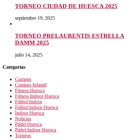
TORNEO CIUDAD DE HUESCA 2025
septiembre 19, 2025
TORNEO PRELAURENTIS ESTRELLA
DAMM 2025
julio 14, 2025
Categorías
Campus
Campus Infantil
Fitness Huesca
Fitness Indoor Huesca
Fútbol Indoor
Fútbol Indoor Huesca
Indoor Huesca
Noticias
Pádel Huesca
Pádel Indoor Huesca
Torneos