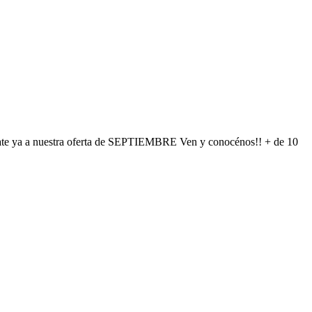
ate ya a nuestra oferta de SEPTIEMBRE Ven y conocénos!! + de 10