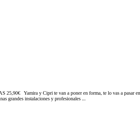
 y Cipri te van a poner en forma, te lo vas a pasar en grande y
 grandes instalaciones y profesionales ...