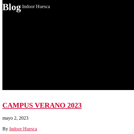
Blog
Indoor Huesca
CAMPUS VERANO 2023
mayo 2, 2023
By
Indoor Huesca