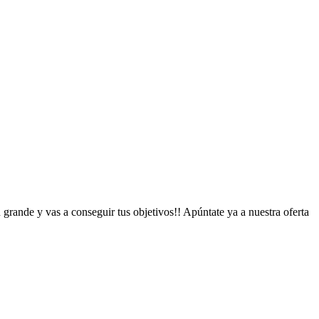
 vas a conseguir tus objetivos!! Apúntate ya a nuestra oferta