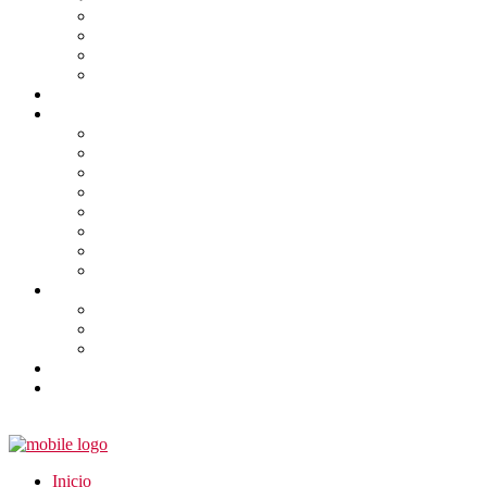
Inicio