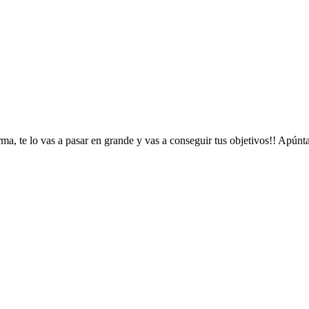
e lo vas a pasar en grande y vas a conseguir tus objetivos!! Apúnt