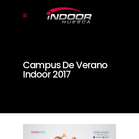
Campus De Verano
Indoor 2017