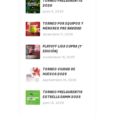
TORNEO PRELAURENTIS
2026
junio 5, 2026
TORNEO POR EQUIPOS Y
MENORES PRE NAVIDAD
diciembre 11, 2025
PLAYOFF LIGA CUPRA (1ª
EDICIÓN)
noviembre 19, 2025
TORNEO CIUDAD DE
HUESCA 2025
septiembre 19, 2025
TORNEO PRELAURENTIS
ESTRELLA DAMM 2025
julio 14, 2025