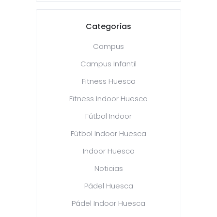
Categorías
Campus
Campus Infantil
Fitness Huesca
Fitness Indoor Huesca
Fútbol Indoor
Fútbol Indoor Huesca
Indoor Huesca
Noticias
Pádel Huesca
Pádel Indoor Huesca