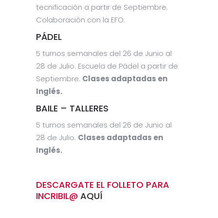
tecnificación a partir de Septiembre.
Colaboración con la EFO.
PÁDEL
5 turnos semanales del 26 de Junio al
28 de Julio. Escuela de Pádel a partir de
Septiembre.
Clases adaptadas en
Inglés.
BAILE – TALLERES
5 turnos semanales del 26 de Junio al
28 de Julio.
Clases adaptadas en
Inglés.
DESCARGATE EL FOLLETO PARA
INCRIBIL@
AQUÍ