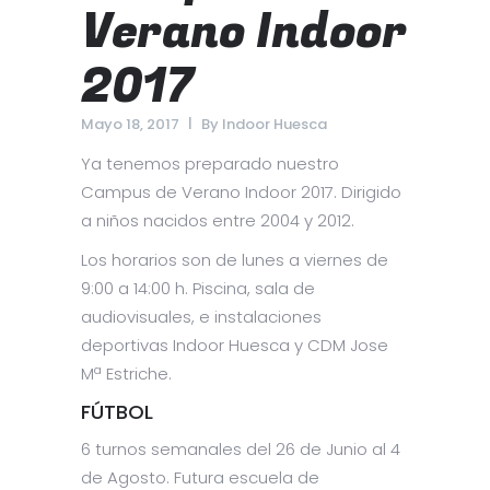
Verano Indoor
2017
Mayo 18, 2017
By
Indoor Huesca
Ya tenemos preparado nuestro
Campus de Verano Indoor 2017. Dirigido
a niños nacidos entre 2004 y 2012.
Los horarios son de lunes a viernes de
9:00 a 14:00 h. Piscina, sala de
audiovisuales, e instalaciones
deportivas Indoor Huesca y CDM Jose
Mª Estriche.
FÚTBOL
6 turnos semanales del 26 de Junio al 4
de Agosto. Futura escuela de