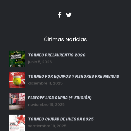
Últimas Noticias
TORNEO PRELAURENTIS 2026
junio 5, 2026
TORNEO POR EQUIPOS Y MENORES PRE NAVIDAD
diciembre 11, 2025
PLAYOFF LIGA CUPRA (1ª EDICIÓN)
noviembre 19, 2025
TORNEO CIUDAD DE HUESCA 2025
septiembre 19, 2025