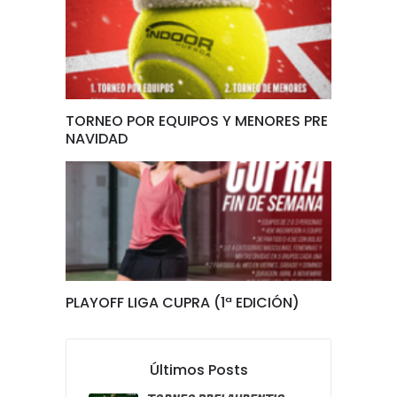
TORNEO POR EQUIPOS Y MENORES PRE
NAVIDAD
PLAYOFF LIGA CUPRA (1ª EDICIÓN)
Últimos Posts