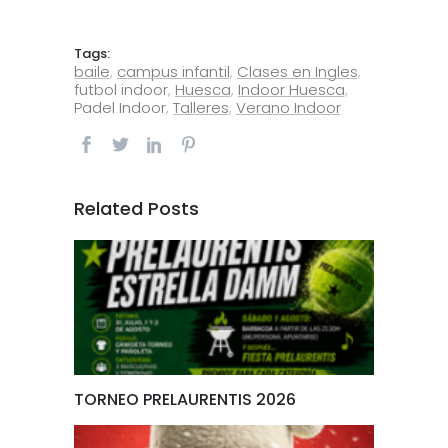
Tags:
baile
,
campus infantil
,
Clases en Ingles
,
futbol indoor
,
Huesca
,
Indoor Huesca
,
Padel Indoor
,
Talleres
,
Verano Indoor
Related Posts
TORNEO PRELAURENTIS 2026