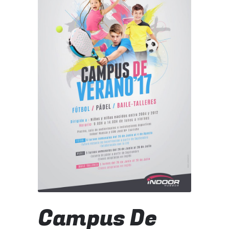
Campus De