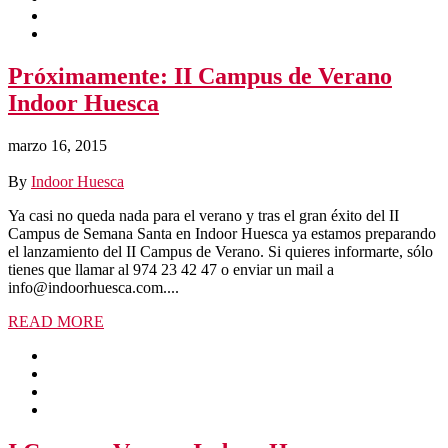
Próximamente: II Campus de Verano
Indoor Huesca
marzo 16, 2015
By
Indoor Huesca
Ya casi no queda nada para el verano y tras el gran éxito del II
Campus de Semana Santa en Indoor Huesca ya estamos preparando
el lanzamiento del II Campus de Verano. Si quieres informarte, sólo
tienes que llamar al 974 23 42 47 o enviar un mail a
info@indoorhuesca.com....
READ MORE