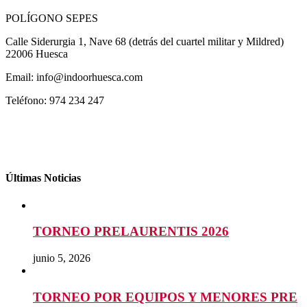
POLÍGONO SEPES
Calle Siderurgia 1, Nave 68 (detrás del cuartel militar y Mildred)
22006 Huesca
Email: info@indoorhuesca.com
Teléfono: 974 234 247
Últimas Noticias
TORNEO PRELAURENTIS 2026
junio 5, 2026
TORNEO POR EQUIPOS Y MENORES PRE