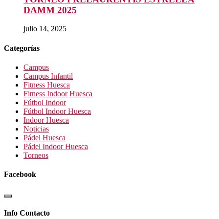
DAMM 2025
julio 14, 2025
Categorías
Campus
Campus Infantil
Fitness Huesca
Fitness Indoor Huesca
Fútbol Indoor
Fútbol Indoor Huesca
Indoor Huesca
Noticias
Pádel Huesca
Pádel Indoor Huesca
Torneos
Facebook
Info Contacto