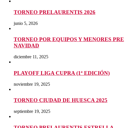
TORNEO PRELAURENTIS 2026
junio 5, 2026
TORNEO POR EQUIPOS Y MENORES PRE
NAVIDAD
diciembre 11, 2025
PLAYOFF LIGA CUPRA (1ª EDICIÓN)
noviembre 19, 2025
TORNEO CIUDAD DE HUESCA 2025
septiembre 19, 2025
TORNEO PRELAURENTIS ESTRELLA