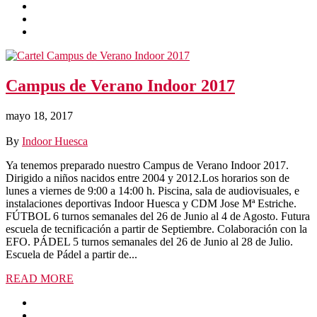
Campus de Verano Indoor 2017
mayo 18, 2017
By
Indoor Huesca
Ya tenemos preparado nuestro Campus de Verano Indoor 2017.
Dirigido a niños nacidos entre 2004 y 2012.Los horarios son de
lunes a viernes de 9:00 a 14:00 h. Piscina, sala de audiovisuales, e
instalaciones deportivas Indoor Huesca y CDM Jose Mª Estriche.
FÚTBOL 6 turnos semanales del 26 de Junio al 4 de Agosto. Futura
escuela de tecnificación a partir de Septiembre. Colaboración con la
EFO. PÁDEL 5 turnos semanales del 26 de Junio al 28 de Julio.
Escuela de Pádel a partir de...
READ MORE