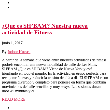
¿Que es SH’BAM? Nuestra nueva
actividad de Fitness
junio 1, 2017
By
Indoor Huesca
A partir de la semana que viene entre nuestras actividades de fitness
podréis encontrar una nueva modalidad de baile de Les Mills,
SH'BAM ¿Que es SH'BAM? Viene de Nueva York y está
triunfando en todo el mundo. Es la actividad en grupo perfecta para
recuperar fuerzas y reducir la tensión del día a día.El SH'BAM es un
programa divertido y completo para ponerse en forma que combina
movimientos de baile sencillos y muy sexys. Las sesiones duran
unos 45 minutos y el...
READ MORE