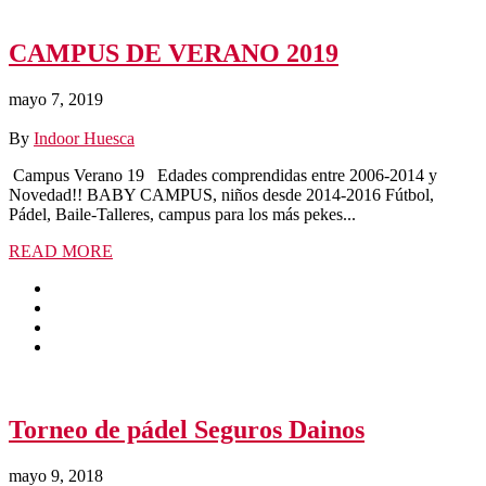
CAMPUS DE VERANO 2019
mayo 7, 2019
By
Indoor Huesca
Campus Verano 19 Edades comprendidas entre 2006-2014 y
Novedad!! BABY CAMPUS, niños desde 2014-2016 Fútbol,
Pádel, Baile-Talleres, campus para los más pekes...
READ MORE
Torneo de pádel Seguros Dainos
mayo 9, 2018