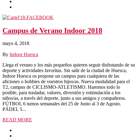
Campus de Verano Indoor 2018
mayo 4, 2018
By
Indoor Huesca
Llega el verano y los más pequeños quieren seguir disfrutando de su
deporte y actividades favoritas. Sin salir de la ciudad de Huesca,
Indoor Huesca os propone un campus para cualquiera de las
aficiones o hobbies de vuestros hijos/as. Nueva modalidad para el
T2, campus de CICLISMO-ATLETISMO. Haremos todo lo
posible, para trasladar, valores, diversión y estimulación a los
niños/as, a través del deporte, junto a sus amigos y compañeros.
FÚTBOL 6 turnos semanales del 25 de Junio al 3 de Agosto.
PÁDEL 5...
READ MORE