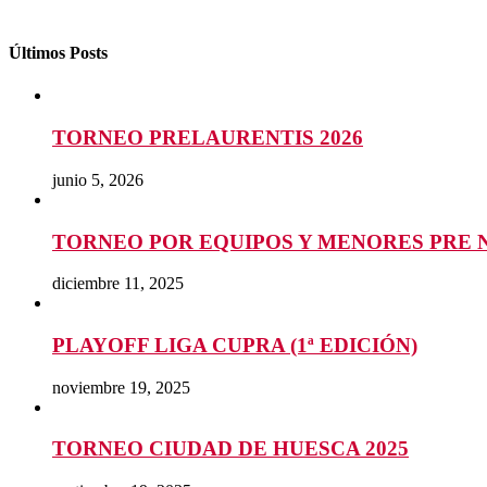
Últimos Posts
TORNEO PRELAURENTIS 2026
junio 5, 2026
TORNEO POR EQUIPOS Y MENORES PRE 
diciembre 11, 2025
PLAYOFF LIGA CUPRA (1ª EDICIÓN)
noviembre 19, 2025
TORNEO CIUDAD DE HUESCA 2025