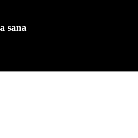
da sana