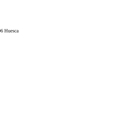
006 Huesca