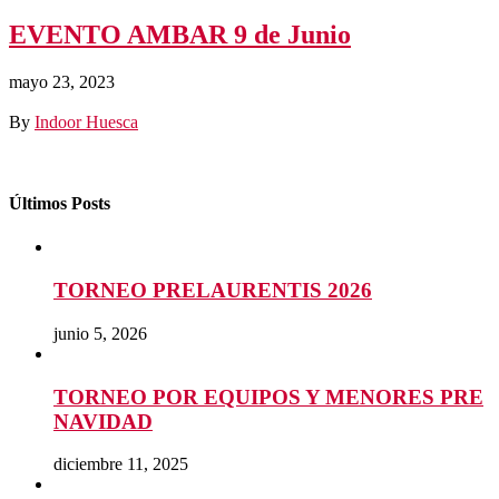
EVENTO AMBAR 9 de Junio
mayo 23, 2023
By
Indoor Huesca
Últimos Posts
TORNEO PRELAURENTIS 2026
junio 5, 2026
TORNEO POR EQUIPOS Y MENORES PRE
NAVIDAD
diciembre 11, 2025