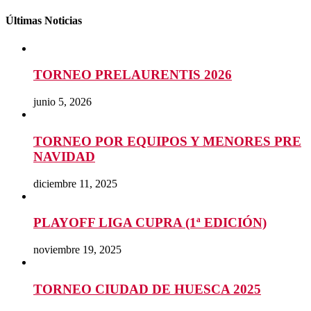
Últimas Noticias
TORNEO PRELAURENTIS 2026
junio 5, 2026
TORNEO POR EQUIPOS Y MENORES PRE
NAVIDAD
diciembre 11, 2025
PLAYOFF LIGA CUPRA (1ª EDICIÓN)
noviembre 19, 2025
TORNEO CIUDAD DE HUESCA 2025