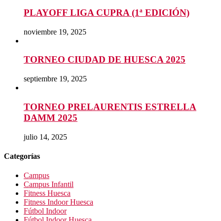
PLAYOFF LIGA CUPRA (1ª EDICIÓN)
noviembre 19, 2025
TORNEO CIUDAD DE HUESCA 2025
septiembre 19, 2025
TORNEO PRELAURENTIS ESTRELLA
DAMM 2025
julio 14, 2025
Categorías
Campus
Campus Infantil
Fitness Huesca
Fitness Indoor Huesca
Fútbol Indoor
Fútbol Indoor Huesca