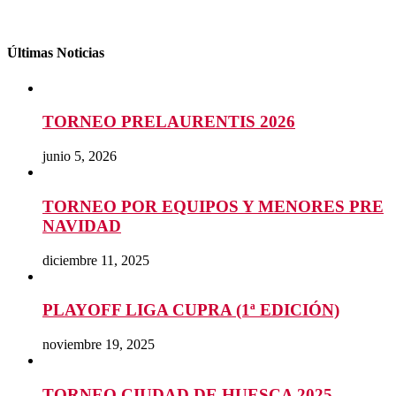
Últimas Noticias
TORNEO PRELAURENTIS 2026
junio 5, 2026
TORNEO POR EQUIPOS Y MENORES PRE
NAVIDAD
diciembre 11, 2025
PLAYOFF LIGA CUPRA (1ª EDICIÓN)
noviembre 19, 2025
TORNEO CIUDAD DE HUESCA 2025