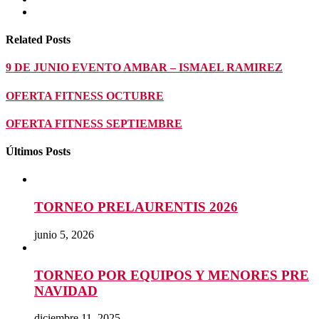
Related Posts
9 DE JUNIO EVENTO AMBAR – ISMAEL RAMIREZ
OFERTA FITNESS OCTUBRE
OFERTA FITNESS SEPTIEMBRE
Últimos Posts
TORNEO PRELAURENTIS 2026
junio 5, 2026
TORNEO POR EQUIPOS Y MENORES PRE
NAVIDAD
diciembre 11, 2025