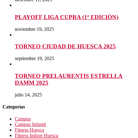
PLAYOFF LIGA CUPRA (1ª EDICIÓN)
noviembre 19, 2025
TORNEO CIUDAD DE HUESCA 2025
septiembre 19, 2025
TORNEO PRELAURENTIS ESTRELLA
DAMM 2025
julio 14, 2025
Categorías
Campus
Campus Infantil
Fitness Huesca
Fitness Indoor Huesca